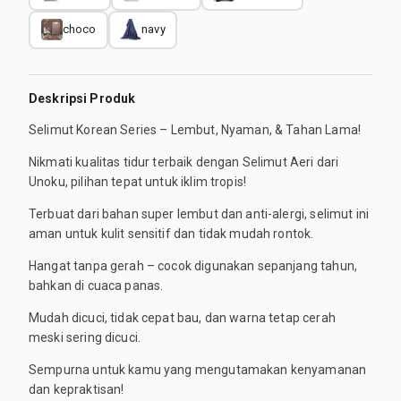
choco
navy
Deskripsi Produk
Selimut Korean Series – Lembut, Nyaman, & Tahan Lama!
Nikmati kualitas tidur terbaik dengan Selimut Aeri dari
Unoku, pilihan tepat untuk iklim tropis!
Terbuat dari bahan super lembut dan anti-alergi, selimut ini
aman untuk kulit sensitif dan tidak mudah rontok.
Hangat tanpa gerah – cocok digunakan sepanjang tahun,
bahkan di cuaca panas.
Mudah dicuci, tidak cepat bau, dan warna tetap cerah
meski sering dicuci.
Sempurna untuk kamu yang mengutamakan kenyamanan
dan kepraktisan!