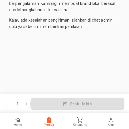
berpengalaman. Kami ingin membuat brand lokal berasal
dari Minangkabau ini ke nasional.
Kalau ada kesalahan pengiriman, silahkan di chat admin
dulu ya sebelum memberikan penilaian.
1
Stok Habis
Home
Produk
Keranjang
Akun