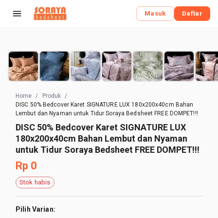
Masuk
Daftar
Home
/
Produk
/
DISC 50% Bedcover Karet SIGNATURE LUX 180x200x40cm Bahan
Lembut dan Nyaman untuk Tidur Soraya Bedsheet FREE DOMPET!!!
DISC 50% Bedcover Karet SIGNATURE LUX
180x200x40cm Bahan Lembut dan Nyaman
untuk Tidur Soraya Bedsheet FREE DOMPET!!!
Rp 0
Stok habis
Pilih Varian: