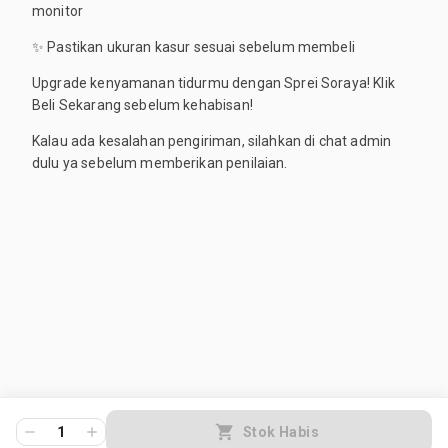
monitor
✨ Pastikan ukuran kasur sesuai sebelum membeli
Upgrade kenyamanan tidurmu dengan Sprei Soraya! Klik
Beli Sekarang sebelum kehabisan!
Kalau ada kesalahan pengiriman, silahkan di chat admin
dulu ya sebelum memberikan penilaian.
1
Stok Habis